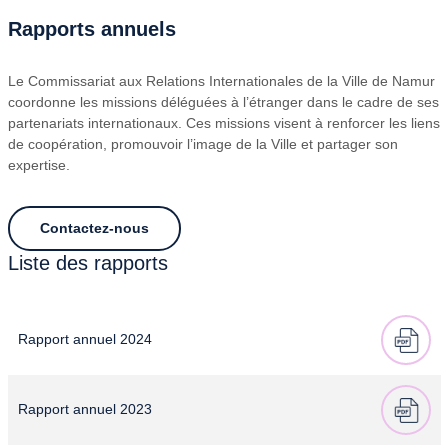
Rapports annuels
Le Commissariat aux Relations Internationales de la Ville de Namur
coordonne les missions déléguées à l’étranger dans le cadre de ses
partenariats internationaux. Ces missions visent à renforcer les liens
de coopération, promouvoir l’image de la Ville et partager son
expertise.
Contactez-nous
Liste des rapports
Rapport annuel 2024
Rapport annuel 2023